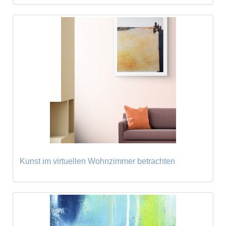
Kunst im virtuellen Wohnzimmer betrachten