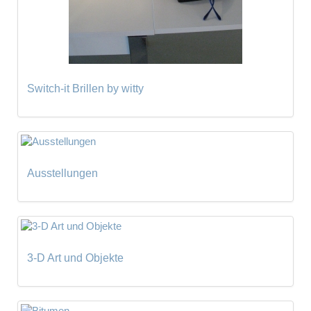
Switch-it Brillen by witty
Ausstellungen
3-D Art und Objekte