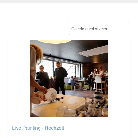
Live Painting - Hochzeit