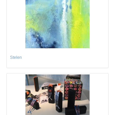
Stelen