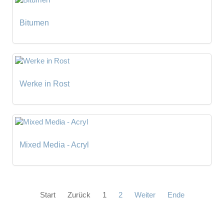
Bitumen
Werke in Rost
Mixed Media - Acryl
Start
Zurück
1
2
Weiter
Ende